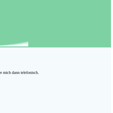
re mich dann telefonisch.