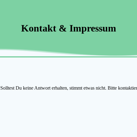
Kontakt & Impressum
olltest Du keine Antwort erhalten, stimmt etwas nicht. Bitte kontaktie