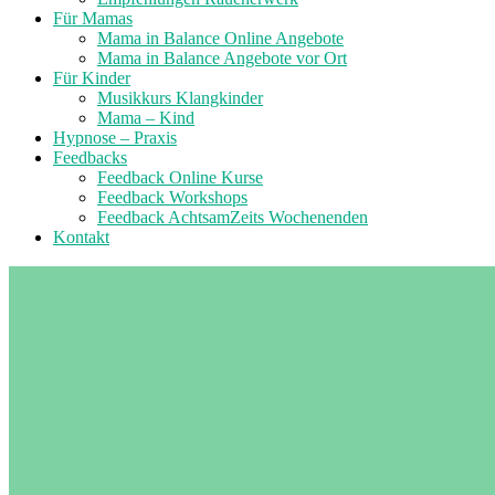
Für Mamas
Mama in Balance Online Angebote
Mama in Balance Angebote vor Ort
Für Kinder
Musikkurs Klangkinder
Mama – Kind
Hypnose – Praxis
Feedbacks
Feedback Online Kurse
Feedback Workshops
Feedback AchtsamZeits Wochenenden
Kontakt