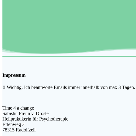
Impressum
!! Wichtig. Ich beantworte Emails immer innerhalb von max 3 Tagen. S
Time 4 a change
Sabishii Freiin v. Droste
Heilpraktikerin für Psychotherapie
Erlenweg 3
78315 Radolfzell