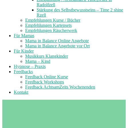
Radolfzell
Stärkung des Selbstbewusstseins – Time 2 shine
Rzell
Empfehlungen Kurse / Bücher
Empfehlungen Kartensets
Empfehlungen Räucherwerk
Für Mamas
Mama in Balance Online Angebote
Mama in Balance Angebote vor Ort
Für Kinder
Musikkurs Klangkinder
Mama – Kind
Hypnose – Praxis
Feedbacks
Feedback Online Kurse
Feedback Workshops
Feedback AchtsamZeits Wochenenden
Kontakt