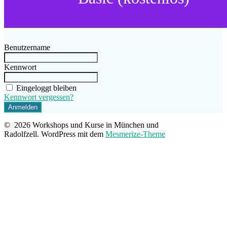
Benutzername
Kennwort
Eingeloggt bleiben
Kennwort vergessen?
© 2026 Workshops und Kurse in München und
Radolfzell. WordPress mit dem
Mesmerize-Theme